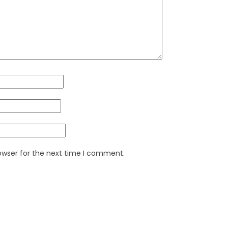
owser for the next time I comment.